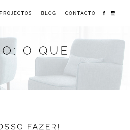
PROJECTOS
BLOG
CONTACTO
O: O QUE
OSSO FAZER!