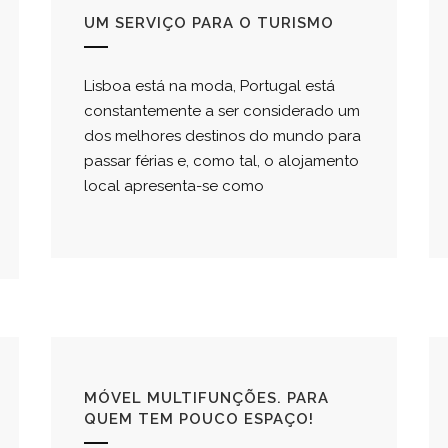
UM SERVIÇO PARA O TURISMO
Lisboa está na moda, Portugal está
constantemente a ser considerado um
dos melhores destinos do mundo para
passar férias e, como tal, o alojamento
local apresenta-se como
MÓVEL MULTIFUNÇÕES. PARA
QUEM TEM POUCO ESPAÇO!