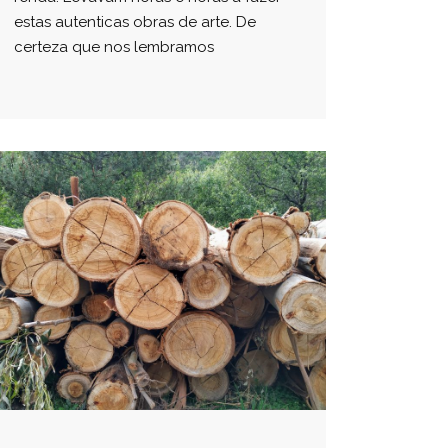
estas autenticas obras de arte. De
certeza que nos lembramos