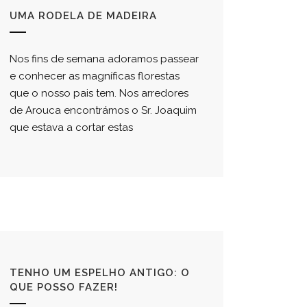
UMA RODELA DE MADEIRA
Nos fins de semana adoramos passear
e conhecer as magníficas florestas
que o nosso pais tem. Nos arredores
de Arouca encontrámos o Sr. Joaquim
que estava a cortar estas
TENHO UM ESPELHO ANTIGO: O
QUE POSSO FAZER!