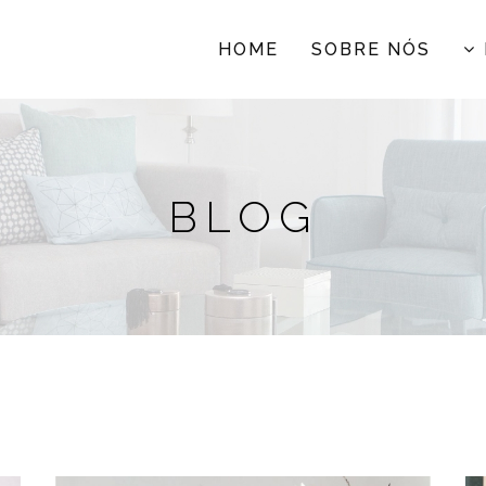
HOME
SOBRE NÓS
BLOG