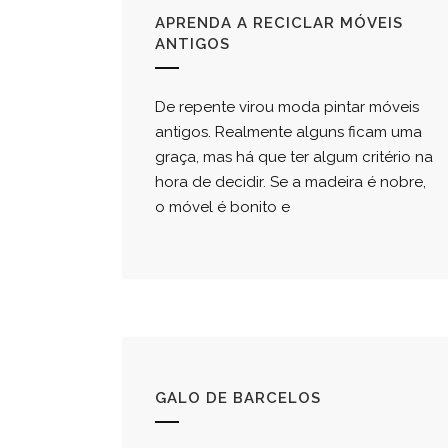
APRENDA A RECICLAR MÓVEIS
ANTIGOS
De repente virou moda pintar móveis
antigos. Realmente alguns ficam uma
graça, mas há que ter algum critério na
hora de decidir. Se a madeira é nobre,
o móvel é bonito e
GALO DE BARCELOS