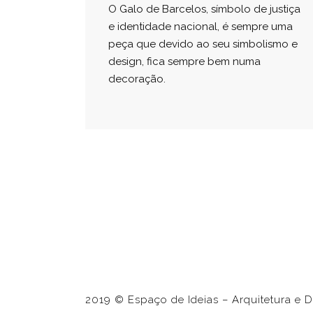
O Galo de Barcelos, símbolo de justiça
e identidade nacional, é sempre uma
peça que devido ao seu simbolismo e
design, fica sempre bem numa
decoração.
2019 © Espaço de Ideias – Arquitetura e De