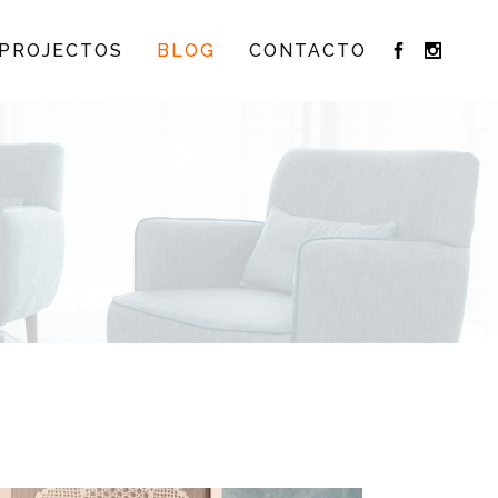
PROJECTOS
BLOG
CONTACTO