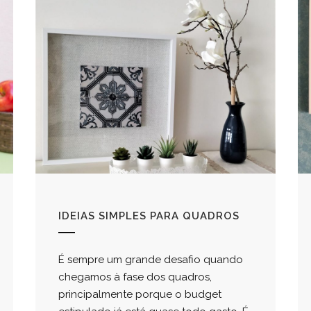
IDEIAS SIMPLES PARA QUADROS
É sempre um grande desafio quando
chegamos à fase dos quadros,
principalmente porque o budget