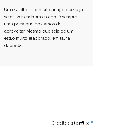
Um espelho, por muito antigo que seja,
se estiver em bom estado, é sempre
uma peça que gostamos de
aproveitar. Mesmo que seja de um
estilo muito elaborado, em talha
dourada
Créditos
starflix