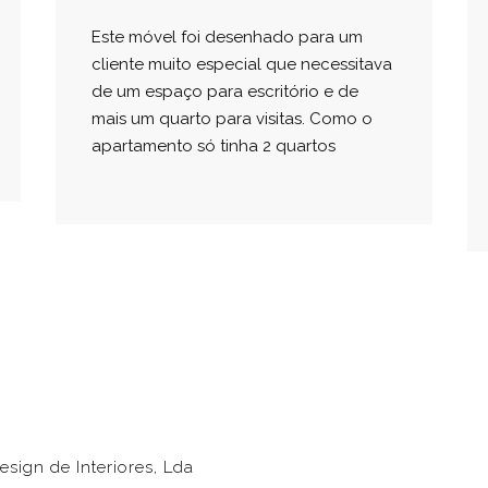
Este móvel foi desenhado para um
cliente muito especial que necessitava
de um espaço para escritório e de
mais um quarto para visitas. Como o
apartamento só tinha 2 quartos
sign de Interiores, Lda