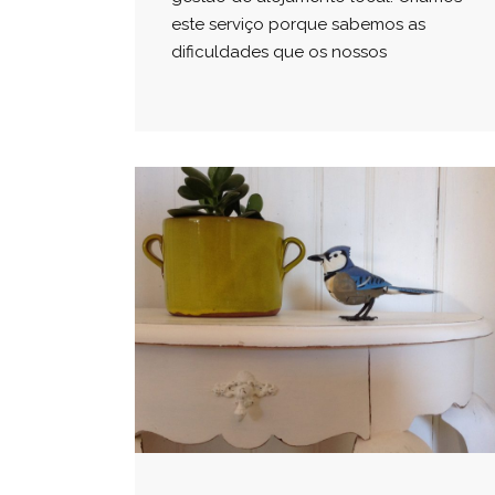
este serviço porque sabemos as
dificuldades que os nossos