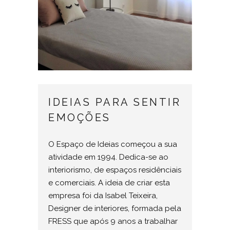
IDEIAS PARA SENTIR
EMOÇÕES
O Espaço de Ideias começou a sua
atividade em 1994. Dedica-se ao
interiorismo, de espaços residênciais
e comerciais. A ideia de criar esta
empresa foi da Isabel Teixeira,
Designer de interiores, formada pela
FRESS que após 9 anos a trabalhar