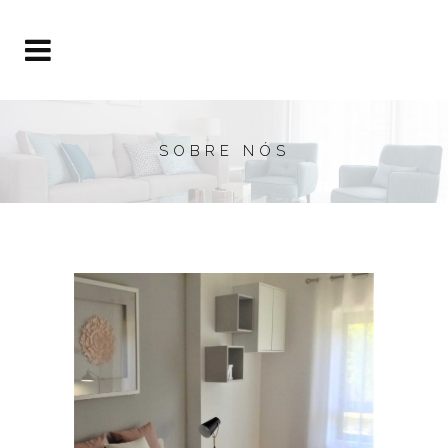
SOBRE NÓS