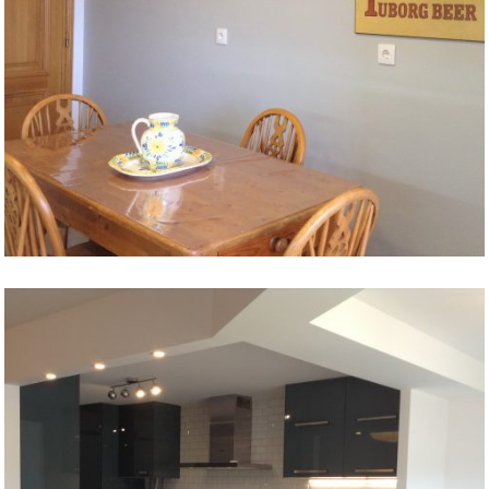
Remodelações