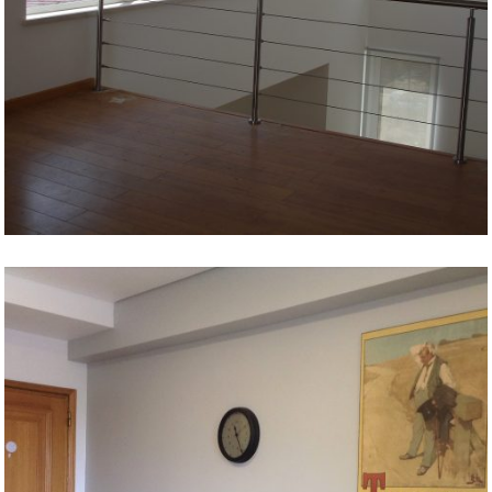
COZINHA EM ALFRAGIDE