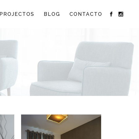
PROJECTOS
BLOG
CONTACTO