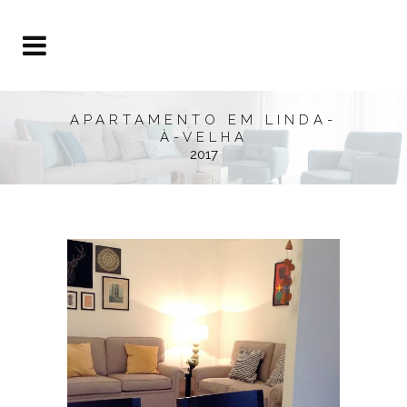
APARTAMENTO EM LINDA-
À-VELHA
2017