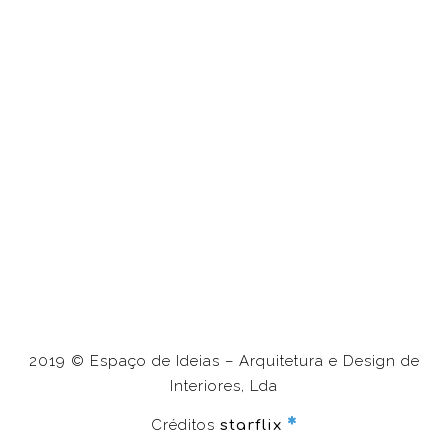
2019 © Espaço de Ideias – Arquitetura e Design de
Interiores, Lda
Créditos
starflix