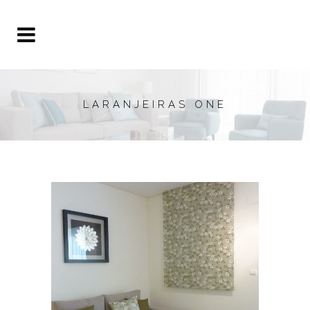
LARANJEIRAS ONE